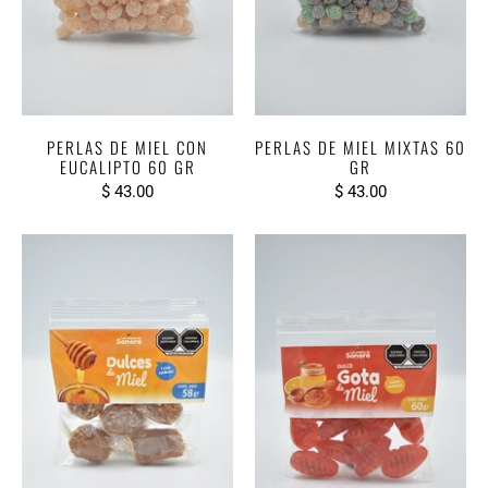
PERLAS DE MIEL CON
PERLAS DE MIEL MIXTAS 60
EUCALIPTO 60 GR
GR
$ 43.00
$ 43.00