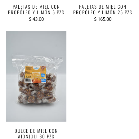
PALETAS DE MIEL CON
PALETAS DE MIEL CON
PROPÓLEO Y LIMÓN 5 PZS
PROPÓLEO Y LIMÓN 25 PZS
$ 43.00
$ 165.00
DULCE DE MIEL CON
AJONJOLI 60 PZS