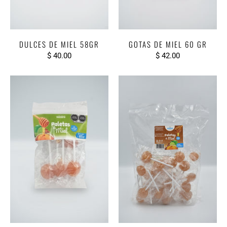
DULCES DE MIEL 58GR
GOTAS DE MIEL 60 GR
$ 40.00
$ 42.00