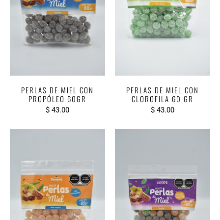
PERLAS DE MIEL CON
PERLAS DE MIEL CON
PROPÓLEO 60GR
CLOROFILA 60 GR
$ 43.00
$ 43.00