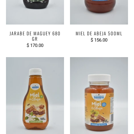
JARABE DE MAGUEY 680
MIEL DE ABEJA 500ML
GR
$ 156.00
$ 170.00