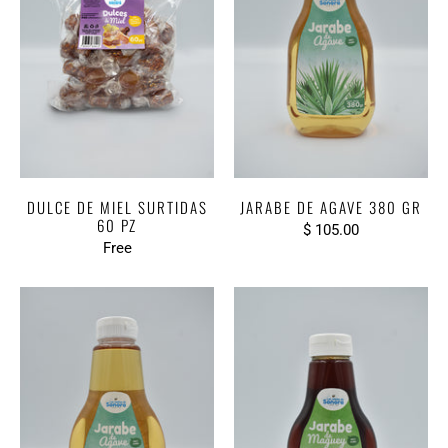
DULCE DE MIEL SURTIDAS
JARABE DE AGAVE 380 GR
60 PZ
$ 105.00
Free