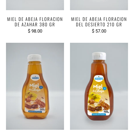
MIEL DE ABEJA FLORACION
MIEL DE ABEJA FLORACION
DE AZAHAR 380 GR
DEL DESIERTO 210 GR
$ 98.00
$ 57.00