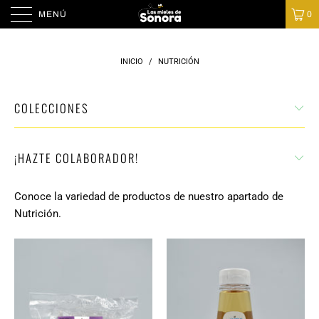
MENÚ
0
INICIO
/
NUTRICIÓN
COLECCIONES
¡HAZTE COLABORADOR!
Conoce la variedad de productos de nuestro apartado de
Nutrición.