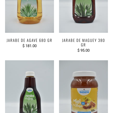
JARABE DE AGAVE 680 GR
JARABE DE MAGUEY 380
GR
$ 181.00
$ 95.00