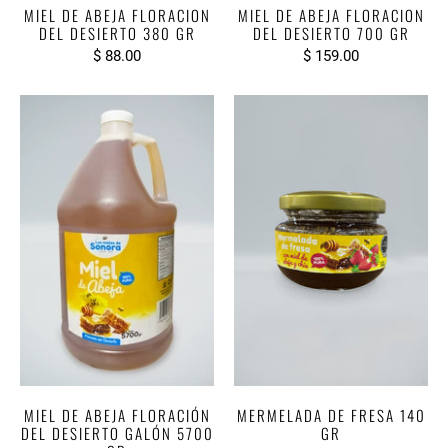
MIEL DE ABEJA FLORACION
MIEL DE ABEJA FLORACION
DEL DESIERTO 380 GR
DEL DESIERTO 700 GR
$ 88.00
$ 159.00
MIEL DE ABEJA FLORACIÓN
MERMELADA DE FRESA 140
DEL DESIERTO GALÓN 5700
GR