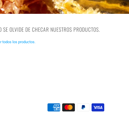
O SE OLVIDE DE CHECAR NUESTROS PRODUCTOS.
r todos los productos.