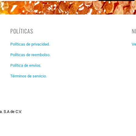
POLÍTICAS
N
Políticas de privacidad.
Ve
Políticas de reembolso.
Política de envíos.
Términos de servicio.
. S.A de C.V.