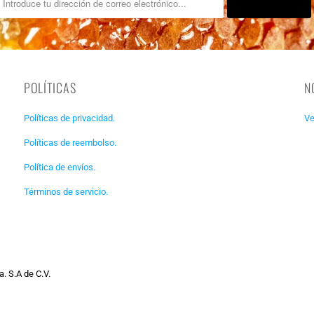
POLÍTICAS
N
Políticas de privacidad.
Ve
Políticas de reembolso.
Política de envíos.
Términos de servicio.
. S.A de C.V.