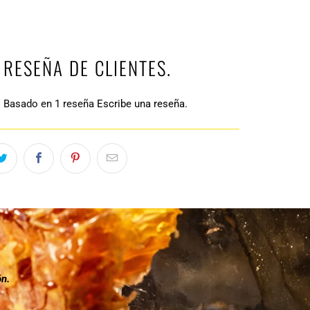
RESEÑA DE CLIENTES.
Basado en 1 reseña
Escribe una reseña.
n.