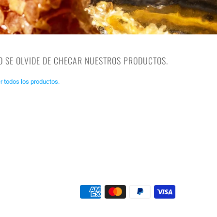
O SE OLVIDE DE CHECAR NUESTROS PRODUCTOS.
r todos los productos.