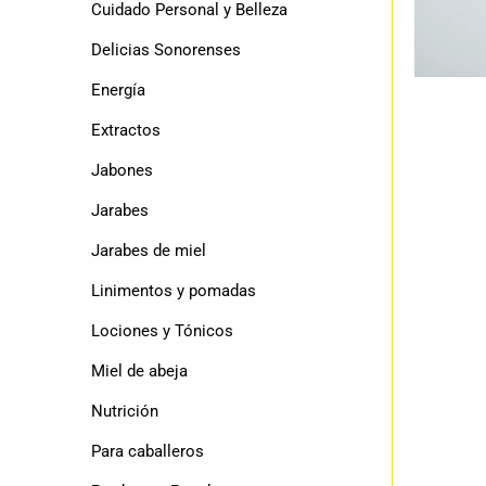
Cuidado Personal y Belleza
Delicias Sonorenses
Energía
Extractos
Jabones
Jarabes
Jarabes de miel
Linimentos y pomadas
Lociones y Tónicos
Miel de abeja
Nutrición
Para caballeros