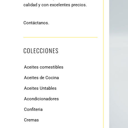
calidad y con excelentes precios.
Contáctanos.
COLECCIONES
Aceites comestibles
Aceites de Cocina
Aceites Untables
Acondicionadores
Confiteria
Cremas