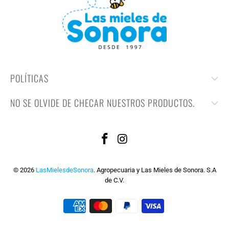
POLÍTICAS
NO SE OLVIDE DE CHECAR NUESTROS PRODUCTOS.
© 2026
LasMielesdeSonora
. Agropecuaria y Las Mieles de Sonora. S.A
de C.V.