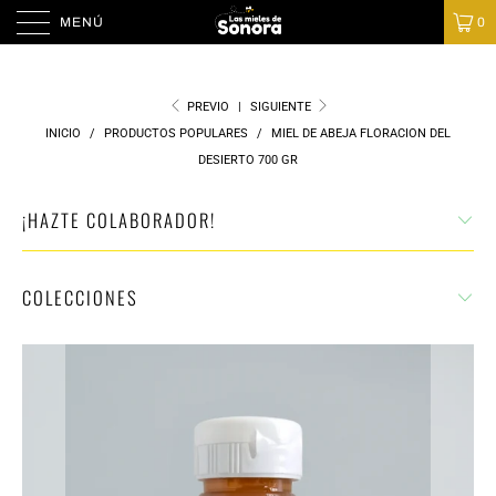
MENÚ
0
PREVIO
|
SIGUIENTE
INICIO
/
PRODUCTOS POPULARES
/
MIEL DE ABEJA FLORACION DEL
DESIERTO 700 GR
¡HAZTE COLABORADOR!
COLECCIONES