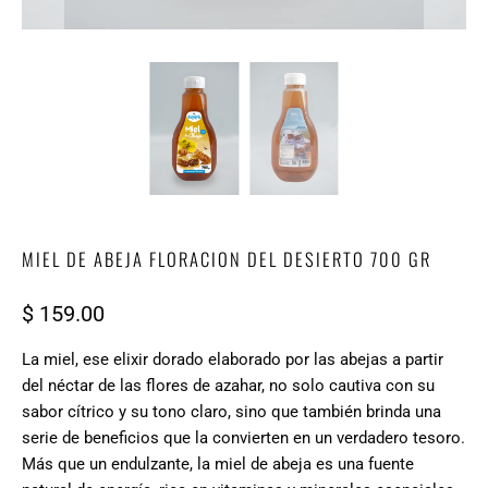
MIEL DE ABEJA FLORACION DEL DESIERTO 700 GR
$ 159.00
La miel, ese elixir dorado elaborado por las abejas a partir
del néctar de las flores de azahar, no solo cautiva con su
sabor cítrico y su tono claro, sino que también brinda una
serie de beneficios que la convierten en un verdadero tesoro.
Más que un endulzante, la miel de abeja es una fuente