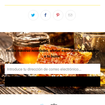
SUSCRIBETE
Recibe nuestras novedades, ofertas especiales directamente
a tu buzón.