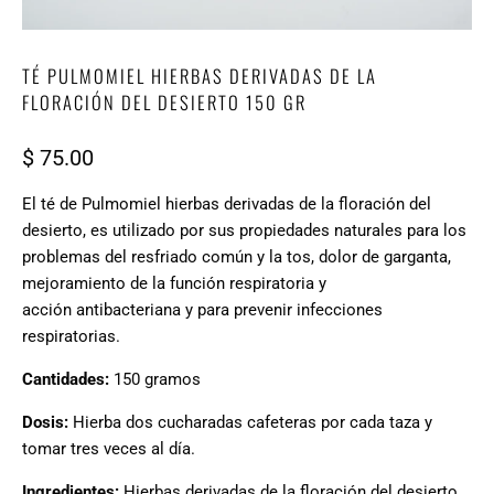
TÉ PULMOMIEL HIERBAS DERIVADAS DE LA
FLORACIÓN DEL DESIERTO 150 GR
$ 75.00
El té de Pulmomiel hierbas derivadas de la floración del
desierto, es utilizado por sus propiedades naturales para los
problemas del resfriado común y la tos, dolor de garganta,
mejoramiento de la función respiratoria y
acción
antibacteriana y para prevenir infecciones
respiratorias.
Cantidades:
150 gramos
Dosis:
Hierba dos cucharadas cafeteras por cada taza y
tomar tres veces al día.
Ingredientes:
Hierbas derivadas de la floración del desierto.