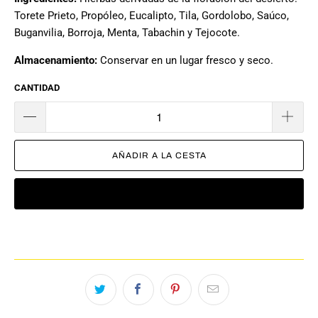
Torete Prieto, Propóleo, Eucalipto, Tila, Gordolobo, Saúco,
Buganvilia, Borroja, Menta, Tabachin y Tejocote.
Almacenamiento
:
Conservar en un lugar fresco y seco.
CANTIDAD
AÑADIR A LA CESTA
COMPRAR AHORA