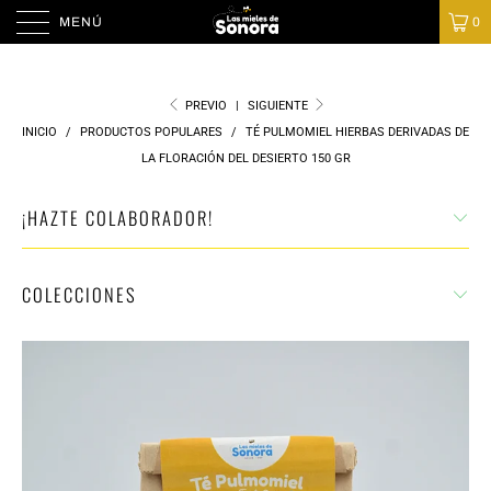
MENÚ
0
PREVIO
|
SIGUIENTE
INICIO
/
PRODUCTOS POPULARES
/
TÉ PULMOMIEL HIERBAS DERIVADAS DE
LA FLORACIÓN DEL DESIERTO 150 GR
¡HAZTE COLABORADOR!
COLECCIONES