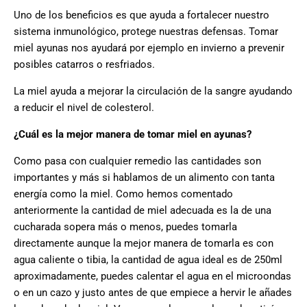
Uno de los beneficios es que ayuda a fortalecer nuestro
sistema inmunológico, protege nuestras defensas. Tomar
miel ayunas nos ayudará por ejemplo en invierno a prevenir
posibles catarros o resfriados.
La miel ayuda a mejorar la circulación de la sangre ayudando
a reducir el nivel de colesterol.
¿Cuál es la mejor manera de tomar miel en ayunas?
Como pasa con cualquier remedio las cantidades son
importantes y más si hablamos de un alimento con tanta
energía como la miel. Como hemos comentado
anteriormente la cantidad de miel adecuada es la de una
cucharada sopera más o menos, puedes tomarla
directamente aunque la mejor manera de tomarla es con
agua caliente o tibia, la cantidad de agua ideal es de 250ml
aproximadamente, puedes calentar el agua en el microondas
o en un cazo y justo antes de que empiece a hervir le añades