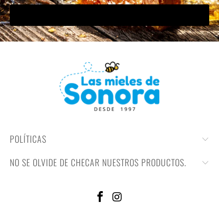
POLÍTICAS
NO SE OLVIDE DE CHECAR NUESTROS PRODUCTOS.