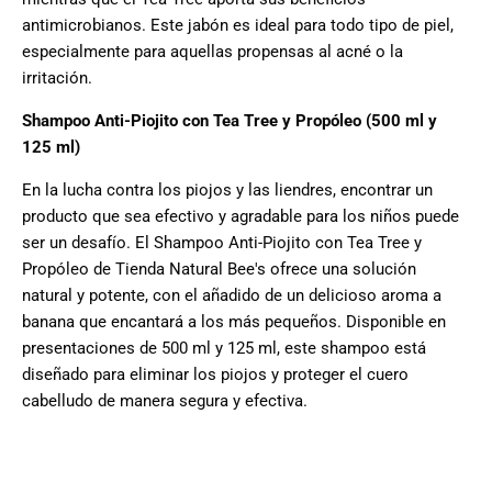
antimicrobianos. Este jabón es ideal para todo tipo de piel,
especialmente para aquellas propensas al acné o la
irritación.
Shampoo Anti-Piojito con Tea Tree y Propóleo (500 ml y
125 ml)
En la lucha contra los piojos y las liendres, encontrar un
producto que sea efectivo y agradable para los niños puede
ser un desafío. El Shampoo Anti-Piojito con Tea Tree y
Propóleo de Tienda Natural Bee's ofrece una solución
natural y potente, con el añadido de un delicioso aroma a
banana que encantará a los más pequeños. Disponible en
presentaciones de 500 ml y 125 ml, este shampoo está
diseñado para eliminar los piojos y proteger el cuero
cabelludo de manera segura y efectiva.