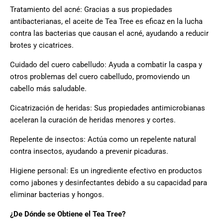
Tratamiento del acné: Gracias a sus propiedades
antibacterianas, el aceite de Tea Tree es eficaz en la lucha
contra las bacterias que causan el acné, ayudando a reducir
brotes y cicatrices.
Cuidado del cuero cabelludo: Ayuda a combatir la caspa y
otros problemas del cuero cabelludo, promoviendo un
cabello más saludable.
Cicatrización de heridas: Sus propiedades antimicrobianas
aceleran la curación de heridas menores y cortes.
Repelente de insectos: Actúa como un repelente natural
contra insectos, ayudando a prevenir picaduras.
Higiene personal: Es un ingrediente efectivo en productos
como jabones y desinfectantes debido a su capacidad para
eliminar bacterias y hongos.
¿De Dónde se Obtiene el Tea Tree?