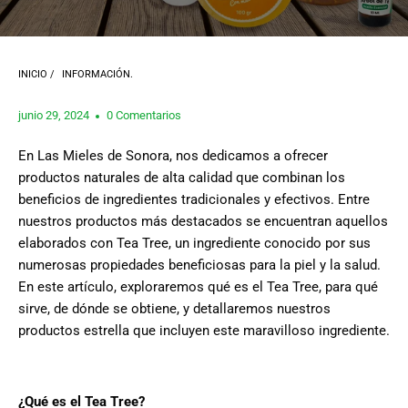
INICIO
/
INFORMACIÓN.
junio 29, 2024
0 Comentarios
En Las Mieles de Sonora, nos dedicamos a ofrecer
productos naturales de alta calidad que combinan los
beneficios de ingredientes tradicionales y efectivos. Entre
nuestros productos más destacados se encuentran aquellos
elaborados con Tea Tree, un ingrediente conocido por sus
numerosas propiedades beneficiosas para la piel y la salud.
En este artículo, exploraremos qué es el Tea Tree, para qué
sirve, de dónde se obtiene, y detallaremos nuestros
productos estrella que incluyen este maravilloso ingrediente.
¿Qué es el Tea Tree?