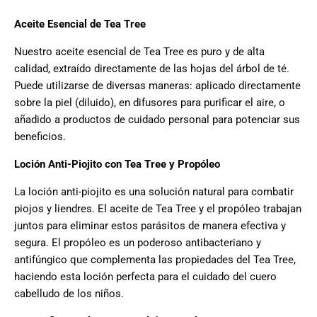
Aceite Esencial de Tea Tree
Nuestro aceite esencial de Tea Tree es puro y de alta
calidad, extraído directamente de las hojas del árbol de té.
Puede utilizarse de diversas maneras: aplicado directamente
sobre la piel (diluido), en difusores para purificar el aire, o
añadido a productos de cuidado personal para potenciar sus
beneficios.
Loción Anti-Piojito con Tea Tree y Propóleo
La loción anti-piojito es una solución natural para combatir
piojos y liendres. El aceite de Tea Tree y el propóleo trabajan
juntos para eliminar estos parásitos de manera efectiva y
segura. El propóleo es un poderoso antibacteriano y
antifúngico que complementa las propiedades del Tea Tree,
haciendo esta loción perfecta para el cuidado del cuero
cabelludo de los niños.