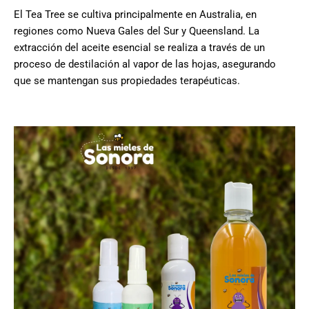
El Tea Tree se cultiva principalmente en Australia, en
regiones como Nueva Gales del Sur y Queensland. La
extracción del aceite esencial se realiza a través de un
proceso de destilación al vapor de las hojas, asegurando
que se mantengan sus propiedades terapéuticas.