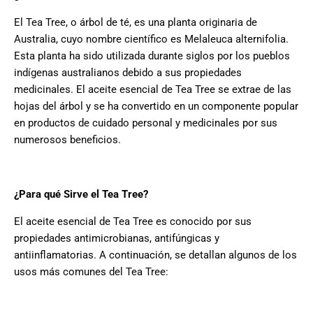
El Tea Tree, o árbol de té, es una planta originaria de
Australia, cuyo nombre científico es Melaleuca alternifolia.
Esta planta ha sido utilizada durante siglos por los pueblos
indígenas australianos debido a sus propiedades
medicinales. El aceite esencial de Tea Tree se extrae de las
hojas del árbol y se ha convertido en un componente popular
en productos de cuidado personal y medicinales por sus
numerosos beneficios.
¿Para qué Sirve el Tea Tree?
El aceite esencial de Tea Tree es conocido por sus
propiedades antimicrobianas, antifúngicas y
antiinflamatorias. A continuación, se detallan algunos de los
usos más comunes del Tea Tree: