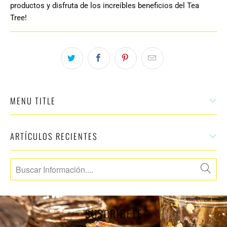
productos y disfruta de los increíbles beneficios del Tea
Tree!
MENU TITLE
ARTÍCULOS RECIENTES
SUSCRIBETE