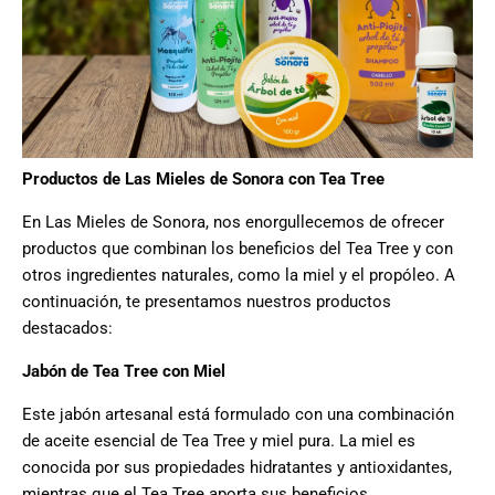
Productos de Las Mieles de Sonora con Tea Tree
En Las Mieles de Sonora, nos enorgullecemos de ofrecer
productos que combinan los beneficios del Tea Tree y con
otros ingredientes naturales, como la miel y el propóleo. A
continuación, te presentamos nuestros productos
destacados:
Jabón de Tea Tree con Miel
Este jabón artesanal está formulado con una combinación
de aceite esencial de Tea Tree y miel pura. La miel es
conocida por sus propiedades hidratantes y antioxidantes,
mientras que el Tea Tree aporta sus beneficios