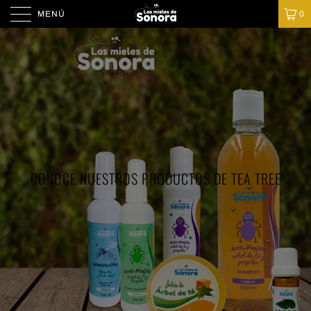
MENÚ
0
CONOCE NUESTROS PRODUCTOS DE TEA TREE