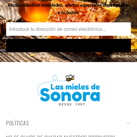
Recibe nuestras novedades, ofertas especiales directamente
a tu buzón.
POLÍTICAS