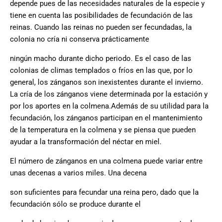
depende pues de las necesidades naturales de la especie y
tiene en cuenta las posibilidades de fecundación de las
reinas. Cuando las reinas no pueden ser fecundadas, la
colonia no cría ni conserva prácticamente
ningún macho durante dicho periodo. Es el caso de las
colonias de climas templados o fríos en las que, por lo
general, los zánganos son inexistentes durante el invierno.
La cría de los zánganos viene determinada por la estación y
por los aportes en la colmena.Además de su utilidad para la
fecundación, los zánganos participan en el mantenimiento
de la temperatura en la colmena y se piensa que pueden
ayudar a la transformación del néctar en miel.
El número de zánganos en una colmena puede variar entre
unas decenas a varios miles. Una decena
son suficientes para fecundar una reina pero, dado que la
fecundación sólo se produce durante el