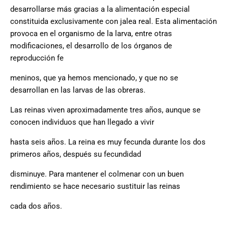
desarrollarse más gracias a la alimentación especial
constituida exclusivamente con jalea real. Esta alimentación
provoca en el organismo de la larva, entre otras
modificaciones, el desarrollo de los órganos de
reproducción fe
meninos, que ya hemos mencionado, y que no se
desarrollan en las larvas de las obreras.
Las reinas viven aproximadamente tres años, aunque se
conocen individuos que han llegado a vivir
hasta seis años. La reina es muy fecunda durante los dos
primeros años, después su fecundidad
disminuye. Para mantener el colmenar con un buen
rendimiento se hace necesario sustituir las reinas
cada dos años.