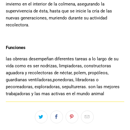
invierno en el interior de la colmena, asegurando la
supervivencia de ésta, hasta que se inicie la cría de las
nuevas generaciones, muriendo durante su actividad
recolectora.
Funciones
las obreras desempeñan diferentes tareas a lo largo de su
vida como es ser nodrizas, limpiadoras, constructoras
aguadora y recolectoras de néctar, polem, propóleos,
guardianas ventiladoras,ponedoras, libradoras o
pecoreadoras, exploradoras, sepultureras. son las mejores
trabajadoras y las mas activas en el mundo animal