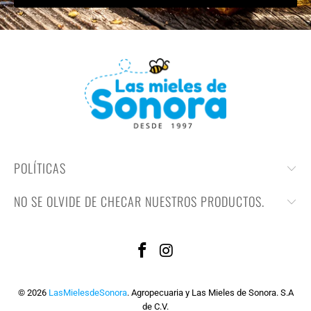
POLÍTICAS
NO SE OLVIDE DE CHECAR NUESTROS PRODUCTOS.
© 2026
LasMielesdeSonora
. Agropecuaria y Las Mieles de Sonora. S.A
de C.V.