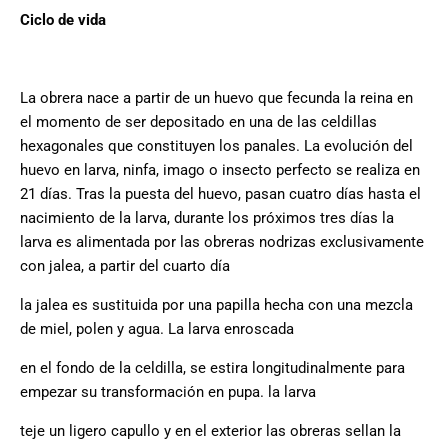
Ciclo de vida
La obrera nace a partir de un huevo que fecunda la reina en
el momento de ser depositado en una de las celdillas
hexagonales que constituyen los panales. La evolución del
huevo en larva, ninfa, imago o insecto perfecto se realiza en
21 días. Tras la puesta del huevo, pasan cuatro días hasta el
nacimiento de la larva, durante los próximos tres días la
larva es alimentada por las obreras nodrizas exclusivamente
con jalea, a partir del cuarto día
la jalea es sustituida por una papilla hecha con una mezcla
de miel, polen y agua. La larva enroscada
en el fondo de la celdilla, se estira longitudinalmente para
empezar su transformación en pupa. la larva
teje un ligero capullo y en el exterior las obreras sellan la