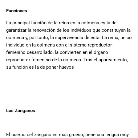
Funciones
La principal función de la reina en la colmena es la de
garantizar la renovación de los individuos que constituyen la
colmena y, por tanto, la supervivencia de ésta. La reina, único
individuo en la colmena con el sistema reproductor
femenino desarrollado, la convierten en el órgano
reproductor femenino de la colmena. Tras el apareamiento,
su función es la de poner huevos
Los Zánganos
El cuerpo del zángano es más grueso, tiene una lengua muy