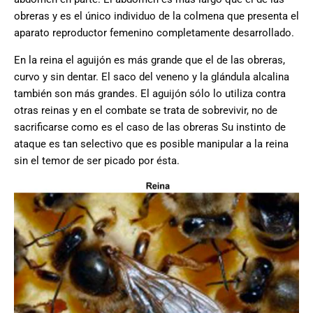
obreras y es el único individuo de la colmena que presenta el
aparato reproductor femenino completamente desarrollado.
En la reina el aguijón es más grande que el de las obreras,
curvo y sin dentar. El saco del veneno y la glándula alcalina
también son más grandes. El aguijón sólo lo utiliza contra
otras reinas y en el combate se trata de sobrevivir, no de
sacrificarse como es el caso de las obreras Su instinto de
ataque es tan selectivo que es posible manipular a la reina
sin el temor de ser picado por ésta.