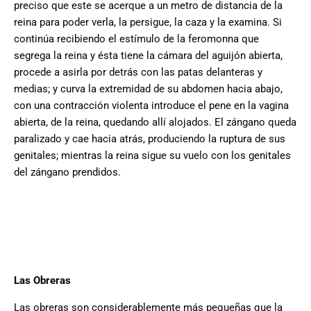
preciso que este se acerque a un metro de distancia de la
reina para poder verla, la persigue, la caza y la examina. Si
continúa recibiendo el estímulo de la feromonna que
segrega la reina y ésta tiene la cámara del aguijón abierta,
procede a asirla por detrás con las patas delanteras y
medias; y curva la extremidad de su abdomen hacia abajo,
con una contracción violenta introduce el pene en la vagina
abierta, de la reina, quedando allí alojados. El zángano queda
paralizado y cae hacia atrás, produciendo la ruptura de sus
genitales; mientras la reina sigue su vuelo con los genitales
del zángano prendidos.
Las Obreras
Las obreras son considerablemente más pequeñas que la