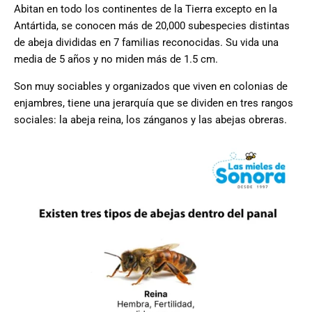
Abitan en todo los continentes de la Tierra excepto en la
Antártida, se conocen más de 20,000 subespecies distintas
de abeja divididas en 7 familias reconocidas.
Su vida una
media de 5 años y no miden más de 1.5 cm.
Son muy sociables y organizados que viven en colonias de
enjambres, tiene una jerarquía que se dividen en tres rangos
sociales: la abeja reina, los zánganos y las abejas obreras.