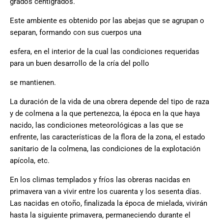
grados centígrados.
Este ambiente es obtenido por las abejas que se agrupan o
separan, formando con sus cuerpos una
esfera, en el interior de la cual las condiciones requeridas
para un buen desarrollo de la cría del pollo
se mantienen.
La duración de la vida de una obrera depende del tipo de raza
y de colmena a la que pertenezca, la época en la que haya
nacido, las condiciones meteorológicas a las que se
enfrente, las características de la flora de la zona, el estado
sanitario de la colmena, las condiciones de la explotación
apícola, etc.
En los climas templados y fríos las obreras nacidas en
primavera van a vivir entre los cuarenta y los sesenta días.
Las nacidas en otoño, finalizada la época de mielada, vivirán
hasta la siguiente primavera, permaneciendo durante el