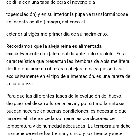
celdilla con una tapa de cera el noveno día
toperculación) y en su interior la pupa va transformándose
en insecto adulto (imago), saliendo al
exterior al vigésimo primer día de su nacimiento.
Recordamos que la abeja reina es alimentada
exclusivamente con jalea real durante todo su ciclo. Esta
característica que presentan las hembras de Apis mellifera
de diferenciarse en obreras o abejas reina y que se basa
exclusivamente en el tipo de alimentación, es una rareza de
la naturaleza.
Para que las diferentes fases de la evolución del huevo,
después del desarrollo de la larva y por último la mitosis
puedan hacerse en buenas condiciones, es necesario que
haya en el interior de la colmena las condiciones de
temperatura y de humedad adecuadas. La temperatura debe
mantenerse entre los treinta y cinco y los treinta y siete