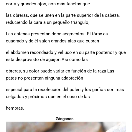
corta y grandes ojos, con más facetas que
las obreras, que se unen en la parte superior de la cabeza,
reduciendo la cara a un pequeño triángulo,
Las antenas presentan doce segmentos. El tórax es
cuadrado y de él salen grandes alas que cubren
el abdomen redondeado y velludo en su parte posterior y que
está desprovisto de aguijón Así como las
obreras, su color puede variar en función de la raza Las
patas no presentan ninguna adaptación
especial para la recolección del polen y los garfios son más
delgados y próximos que en el caso de las
hembras.