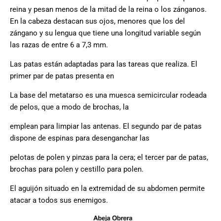
reina y pesan menos de la mitad de la reina o los zánganos.
En la cabeza destacan sus ojos, menores que los del
zángano y su lengua que tiene una longitud variable según
las razas de entre 6 a 7,3 mm.
Las patas están adaptadas para las tareas que realiza. El
primer par de patas presenta en
La base del metatarso es una muesca semicircular rodeada
de pelos, que a modo de brochas, la
emplean para limpiar las antenas. El segundo par de patas
dispone de espinas para desenganchar las
pelotas de polen y pinzas para la cera; el tercer par de patas,
brochas para polen y cestillo para polen.
El aguijón situado en la extremidad de su abdomen permite
atacar a todos sus enemigos.