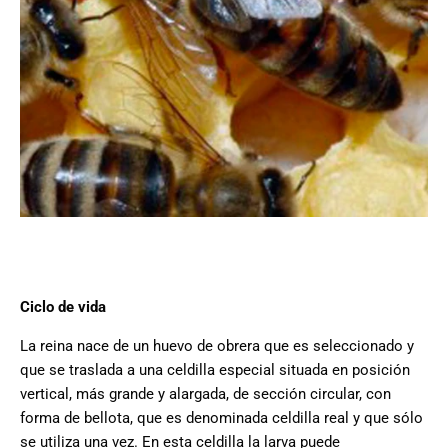
Ciclo de vida
La reina nace de un huevo de obrera que es seleccionado y
que se traslada a una celdilla especial situada en posición
vertical, más grande y alargada, de sección circular, con
forma de bellota, que es denominada celdilla real y que sólo
se utiliza una vez. En esta celdilla la larva puede