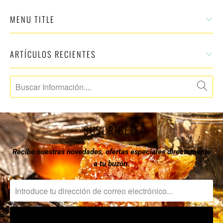
MENU TITLE
ARTÍCULOS RECIENTES
SUSCRIBETE
Recibe nuestras novedades, ofertas especiales directamente
a tu buzón.