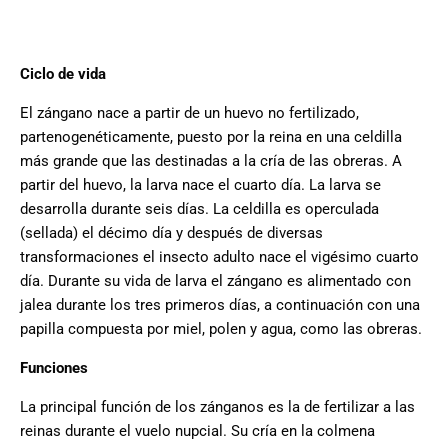
Ciclo de vida
El zángano nace a partir de un huevo no fertilizado,
partenogenéticamente, puesto por la reina en una celdilla
más grande que las destinadas a la cría de las obreras. A
partir del huevo, la larva nace el cuarto día. La larva se
desarrolla durante seis días. La celdilla es operculada
(sellada) el décimo día y después de diversas
transformaciones el insecto adulto nace el vigésimo cuarto
día. Durante su vida de larva el zángano es alimentado con
jalea durante los tres primeros días, a continuación con una
papilla compuesta por miel, polen y agua, como las obreras.
Funciones
La principal función de los zánganos es la de fertilizar a las
reinas durante el vuelo nupcial. Su cría en la colmena