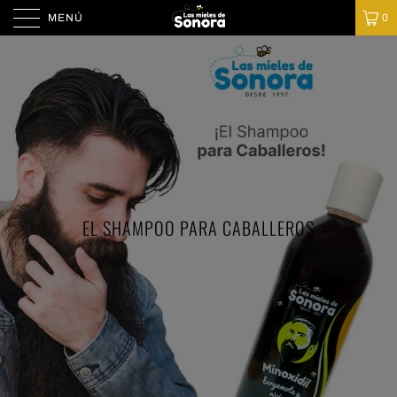
MENÚ
0
EL SHAMPOO PARA CABALLEROS