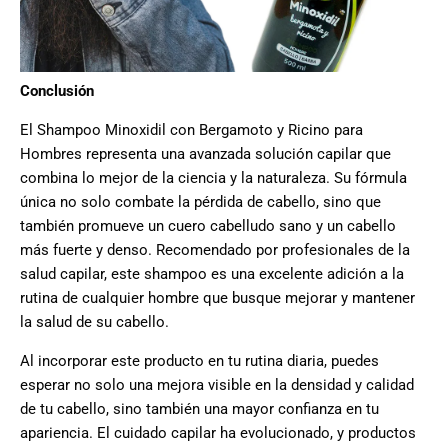
Conclusión
El Shampoo Minoxidil con Bergamoto y Ricino para
Hombres representa una avanzada solución capilar que
combina lo mejor de la ciencia y la naturaleza. Su fórmula
única no solo combate la pérdida de cabello, sino que
también promueve un cuero cabelludo sano y un cabello
más fuerte y denso. Recomendado por profesionales de la
salud capilar, este shampoo es una excelente adición a la
rutina de cualquier hombre que busque mejorar y mantener
la salud de su cabello.
Al incorporar este producto en tu rutina diaria, puedes
esperar no solo una mejora visible en la densidad y calidad
de tu cabello, sino también una mayor confianza en tu
apariencia. El cuidado capilar ha evolucionado, y productos