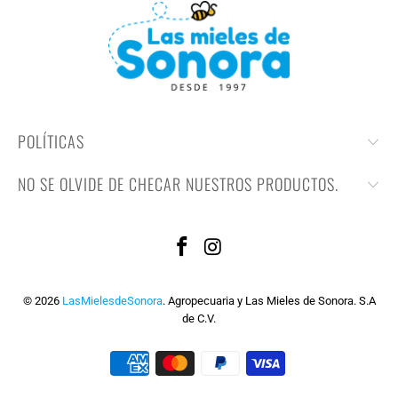
POLÍTICAS
NO SE OLVIDE DE CHECAR NUESTROS PRODUCTOS.
© 2026
LasMielesdeSonora
. Agropecuaria y Las Mieles de Sonora. S.A
de C.V.