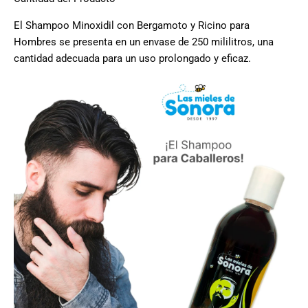
El Shampoo Minoxidil con Bergamoto y Ricino para
Hombres se presenta en un envase de 250 mililitros, una
cantidad adecuada para un uso prolongado y eficaz.