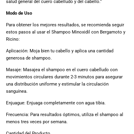
salud general del cuero cabelludo y del cabello."
Modo de Uso
Para obtener los mejores resultados, se recomienda seguir
estos pasos al usar el Shampoo Minoxidil con Bergamoto y
Ricino:
Aplicación: Moja bien tu cabello y aplica una cantidad
generosa de shampoo.
Masaje: Masajea el shampoo en el cuero cabelludo con
movimientos circulares durante 2-3 minutos para asegurar
una distribución uniforme y estimular la circulación
sanguínea.
Enjuague: Enjuaga completamente con agua tibia.
Frecuencia: Para resultados óptimos, utiliza el shampoo al
menos tres veces por semana.
Cantidad del Producto