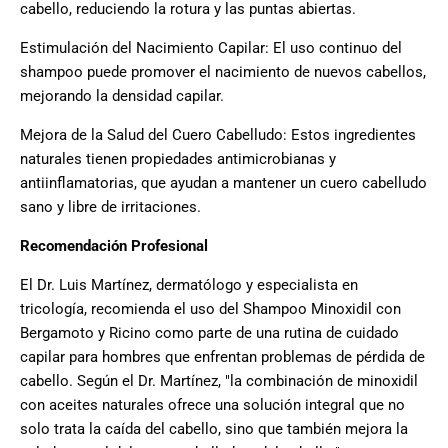
cabello, reduciendo la rotura y las puntas abiertas.
Estimulación del Nacimiento Capilar: El uso continuo del
shampoo puede promover el nacimiento de nuevos cabellos,
mejorando la densidad capilar.
Mejora de la Salud del Cuero Cabelludo: Estos ingredientes
naturales tienen propiedades antimicrobianas y
antiinflamatorias, que ayudan a mantener un cuero cabelludo
sano y libre de irritaciones.
Recomendación Profesional
El Dr. Luis Martínez, dermatólogo y especialista en
tricología, recomienda el uso del Shampoo Minoxidil con
Bergamoto y Ricino como parte de una rutina de cuidado
capilar para hombres que enfrentan problemas de pérdida de
cabello. Según el Dr. Martínez, "la combinación de minoxidil
con aceites naturales ofrece una solución integral que no
solo trata la caída del cabello, sino que también mejora la