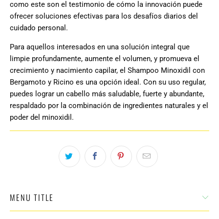
como este son el testimonio de cómo la innovación puede
ofrecer soluciones efectivas para los desafíos diarios del
cuidado personal.
Para aquellos interesados en una solución integral que
limpie profundamente, aumente el volumen, y promueva el
crecimiento y nacimiento capilar, el Shampoo Minoxidil con
Bergamoto y Ricino es una opción ideal. Con su uso regular,
puedes lograr un cabello más saludable, fuerte y abundante,
respaldado por la combinación de ingredientes naturales y el
poder del minoxidil.
MENU TITLE