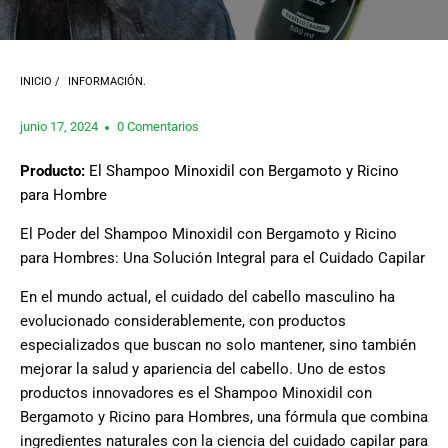
INICIO
/
INFORMACIÓN.
junio 17, 2024
0 Comentarios
Producto:
El Shampoo Minoxidil con Bergamoto y Ricino
para Hombre
El Poder del Shampoo Minoxidil con Bergamoto y Ricino
para Hombres: Una Solución Integral para el Cuidado Capilar
En el mundo actual, el cuidado del cabello masculino ha
evolucionado considerablemente, con productos
especializados que buscan no solo mantener, sino también
mejorar la salud y apariencia del cabello. Uno de estos
productos innovadores es el Shampoo Minoxidil con
Bergamoto y Ricino para Hombres, una fórmula que combina
ingredientes naturales con la ciencia del cuidado capilar para