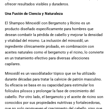
ofrecer resultados visibles y duraderos.
Una Fusión de Ciencia y Naturaleza
El Shampoo Minoxidil con Bergamoto y Ricino es un
producto diseñado específicamente para hombres que
desean combatir la pérdida de cabello y mejorar la densidad
y vitalidad del mismo. La inclusión del minoxidil, un
ingrediente clínicamente probado, en combinación con
aceites naturales como el bergamoto y el ricino, lo convierte
en un tratamiento efectivo para diversas afecciones
capilares.
Minoxidil es un vasodilatador tópico que se ha utilizado
durante décadas para tratar la calvicie de patrón masculino.
Su eficacia se basa en su capacidad para estimular los
folículos pilosos y prolongar la fase de crecimiento del
cabello. Por otro lado, el bergamoto y el aceite de ricino son
conocidos por sus propiedades nutritivas y fortalecedoras,
que no solo promueven el crecimiento del cabello, sino que