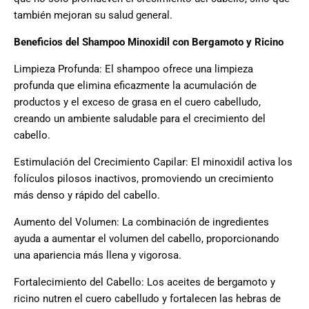
también mejoran su salud general.
Beneficios del Shampoo Minoxidil con Bergamoto y Ricino
Limpieza Profunda: El shampoo ofrece una limpieza
profunda que elimina eficazmente la acumulación de
productos y el exceso de grasa en el cuero cabelludo,
creando un ambiente saludable para el crecimiento del
cabello.
Estimulación del Crecimiento Capilar: El minoxidil activa los
folículos pilosos inactivos, promoviendo un crecimiento
más denso y rápido del cabello.
Aumento del Volumen: La combinación de ingredientes
ayuda a aumentar el volumen del cabello, proporcionando
una apariencia más llena y vigorosa.
Fortalecimiento del Cabello: Los aceites de bergamoto y
ricino nutren el cuero cabelludo y fortalecen las hebras de