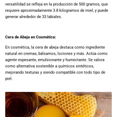
versatilidad se refleja en la producción de 500 gramos, que
requiere aproximadamente 3.8 kilogramos de miel, y puede
generar alrededor de 33 labiales.
Cera de Abeja en Cosmética:
En cosmética, la cera de abeja destaca como ingrediente
natural en cremas, bálsamos, lociones y más. Actúa como
agente espesante, emulsionante y humectante. Se valora
como alternativa sostenible a químicos sintéticos,
mejorando texturas y siendo compatible con todo tipo de
piel.