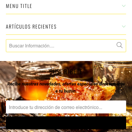
MENU TITLE
ARTÍCULOS RECIENTES
SUSCRIBETE
Recibe nuestras novedades, ofertas especiales directamente
a tu buzón.