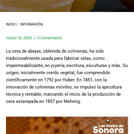
INICIO
/
INFORMACIÓN.
marzo 18, 2024
0 Comentarios
La cera de abejas, obtenida de colmenas, ha sido
tradicionalmente usada para fabricar velas, como
impermeabilizante, en joyería, escritura, esculturas y más. Su
origen, inicialmente creído vegetal, fue comprendido
científicamente en 1792 por Huber. En 1851, con la
innovación de colmenas móviles, se impulsó la apicultura
técnica y rentable, marcando el inicio de la producción de
cera estampada en 1857 por Mehring.