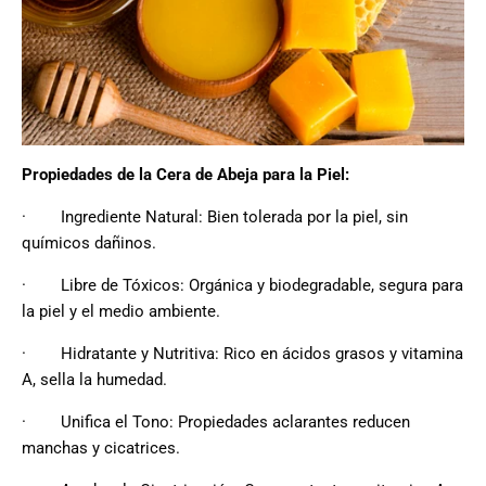
Propiedades de la Cera de Abeja para la Piel:
·
Ingrediente Natural: Bien tolerada por la piel, sin
químicos dañinos.
·
Libre de Tóxicos: Orgánica y biodegradable, segura para
la piel y el medio ambiente.
·
Hidratante y Nutritiva: Rico en ácidos grasos y vitamina
A, sella la humedad.
·
Unifica el Tono: Propiedades aclarantes reducen
manchas y cicatrices.