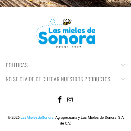
POLÍTICAS
NO SE OLVIDE DE CHECAR NUESTROS PRODUCTOS.
© 2026
LasMielesdeSonora
. Agropecuaria y Las Mieles de Sonora. S.A
de C.V.