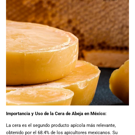
Importancia y Uso de la Cera de Abeja en México:
La cera es el segundo producto apícola más relevante,
obtenido por el 68.4% de los apicultores mexicanos. Su