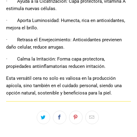
·
Ayuda a la Cicatrización: Capa protectora, vitamina A
estimula nuevas células.
·
Aporta Luminosidad: Humecta, rica en antioxidantes,
mejora el brillo.
·
Retrasa el Envejecimiento: Antioxidantes previenen
daño celular, reduce arrugas.
·
Calma la Irritación: Forma capa protectora,
propiedades antiinflamatorias reducen irritación.
Esta versátil cera no solo es valiosa en la producción
apícola, sino también en el cuidado personal, siendo una
opción natural, sostenible y beneficiosa para la piel.