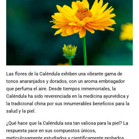
Las flores de la Caléndula exhiben una vibrante gama de
tonos anaranjados y dorados, con un aroma embriagador
que perfuma el aire. Desde tiempos inmemoriales, la
Caléndula ha sido reverenciada en la medicina ayurvédica y
la tradicional china por sus innumerables beneficios para la
salud y la piel.
¿Qué hace que la Caléndula sea tan valiosa para la piel? La
respuesta yace en sus compuestos únicos,
meticulosamente estudiados y científicamente probados