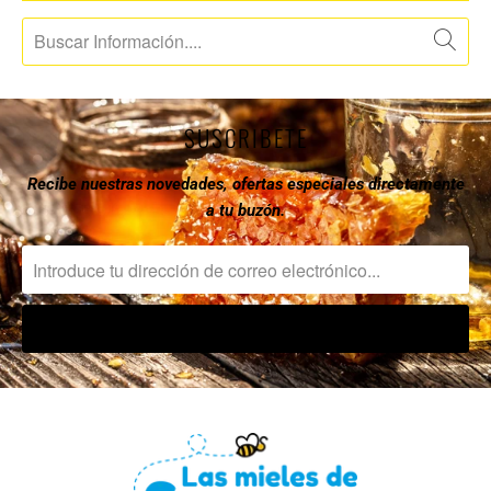
SUSCRIBETE
Recibe nuestras novedades, ofertas especiales directamente
a tu buzón.