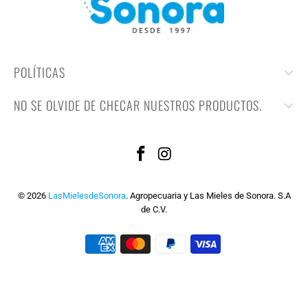
POLÍTICAS
NO SE OLVIDE DE CHECAR NUESTROS PRODUCTOS.
© 2026
LasMielesdeSonora
. Agropecuaria y Las Mieles de Sonora. S.A
de C.V.