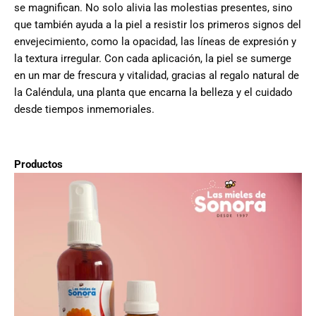
se magnifican. No solo alivia las molestias presentes, sino
que también ayuda a la piel a resistir los primeros signos del
envejecimiento, como la opacidad, las líneas de expresión y
la textura irregular. Con cada aplicación, la piel se sumerge
en un mar de frescura y vitalidad, gracias al regalo natural de
la Caléndula, una planta que encarna la belleza y el cuidado
desde tiempos inmemoriales.
Productos