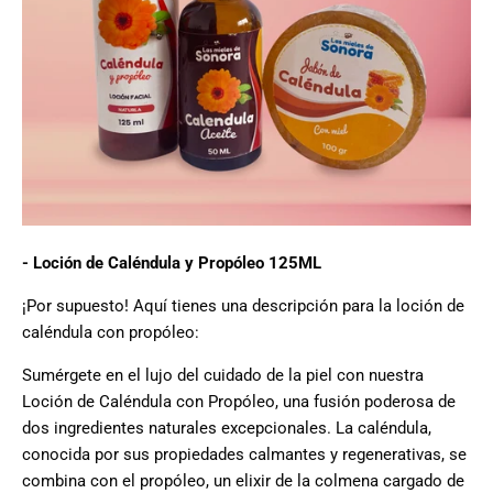
- Loción de Caléndula y Propóleo 125ML
¡Por supuesto! Aquí tienes una descripción para la loción de
caléndula con propóleo:
Sumérgete en el lujo del cuidado de la piel con nuestra
Loción de Caléndula con Propóleo, una fusión poderosa de
dos ingredientes naturales excepcionales. La caléndula,
conocida por sus propiedades calmantes y regenerativas, se
combina con el propóleo, un elixir de la colmena cargado de