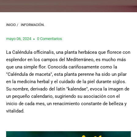
INICIO
/
INFORMACIÓN.
mayo 06, 2024
0 Comentarios
La Caléndula officinalis, una planta herbácea que florece con
esplendor en los campos del Mediterráneo, es mucho más
que una simple flor. Conocida cariñosamente como la
"Caléndula de maceta", esta planta perenne ha sido un pilar
en la medicina herbal y el cuidado de la piel durante siglos.
Su nombre, derivado del latín "kalendae", evoca la imagen de
un pequeño calendario, sugiriendo su asociación con el
inicio de cada mes, un renacimiento constante de belleza y
vitalidad.