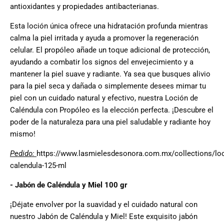
antioxidantes y propiedades antibacterianas.
Esta loción única ofrece una hidratación profunda mientras
calma la piel irritada y ayuda a promover la regeneración
celular. El propóleo añade un toque adicional de protección,
ayudando a combatir los signos del envejecimiento y a
mantener la piel suave y radiante. Ya sea que busques alivio
para la piel seca y dañada o simplemente desees mimar tu
piel con un cuidado natural y efectivo, nuestra Loción de
Caléndula con Propóleo es la elección perfecta. ¡Descubre el
poder de la naturaleza para una piel saludable y radiante hoy
mismo!
Pedido:
https://www.lasmielesdesonora.com.mx/collections/loc
calendula-125-ml
-
Jabón de Caléndula y Miel 100 gr
¡Déjate envolver por la suavidad y el cuidado natural con
nuestro Jabón de Caléndula y Miel! Este exquisito jabón