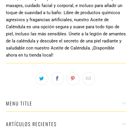
masajes, cuidado facial y corporal, e incluso para añadir un
toque de suavidad a tu baño. Libre de productos químicos
agresivos y fragancias artificiales, nuestro Aceite de
Caléndula es una opción segura y suave para todo tipo de
piel, incluso las más sensibles. Únete a la legión de amantes
de la caléndula y descubre el secreto de una piel radiante y
saludable con nuestro Aceite de Caléndula. ¡Disponible
ahora en tu tienda local!
MENU TITLE
ARTÍCULOS RECIENTES