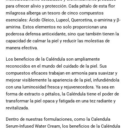
para ofrecer alivio y protección. Cada pétalo de esta flor
milagrosa alberga un tesoro de cinco compuestos
esenciales: Ácido Oleico, Lupeol, Quercetina, α-amirina y β-
amirina. Estos elementos no solo proporcionan una
poderosa defensa antioxidante, sino que también tienen la
capacidad de calmar la piel y reducir las molestias de
manera efectiva.
Los beneficios de la Caléndula son ampliamente
reconocidos en el mundo del cuidado de la piel. Sus
compuestos eficaces trabajan en armonía para suavizar y
mejorar visiblemente la apariencia de la piel, infundiéndola
con una luminosidad fresca y rejuvenecedora. Ya sea en
forma de extracto o pétalos, la Caléndula tiene el poder de
transformar la piel opaca y fatigada en una tez radiante y
revitalizada.
Dentro de nuestras formulaciones, como la Calendula
Serum-Infused Water Cream, los beneficios de la Caléndula