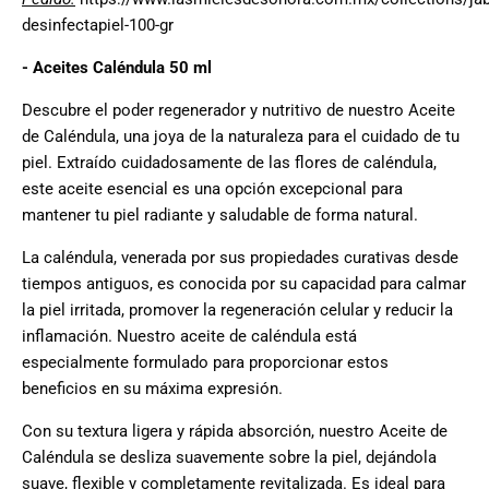
desinfectapiel-100-gr
- Aceites Caléndula 50 ml
Descubre el poder regenerador y nutritivo de nuestro Aceite
de Caléndula, una joya de la naturaleza para el cuidado de tu
piel. Extraído cuidadosamente de las flores de caléndula,
este aceite esencial es una opción excepcional para
mantener tu piel radiante y saludable de forma natural.
La caléndula, venerada por sus propiedades curativas desde
tiempos antiguos, es conocida por su capacidad para calmar
la piel irritada, promover la regeneración celular y reducir la
inflamación. Nuestro aceite de caléndula está
especialmente formulado para proporcionar estos
beneficios en su máxima expresión.
Con su textura ligera y rápida absorción, nuestro Aceite de
Caléndula se desliza suavemente sobre la piel, dejándola
suave, flexible y completamente revitalizada. Es ideal para