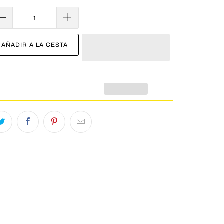
AÑADIR A LA CESTA