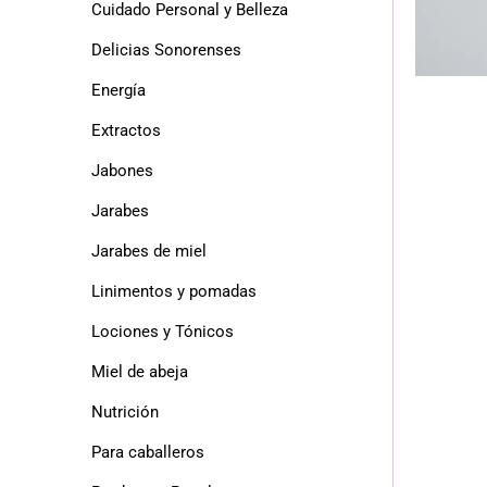
Cuidado Personal y Belleza
Delicias Sonorenses
Energía
Extractos
Jabones
Jarabes
Jarabes de miel
Linimentos y pomadas
Lociones y Tónicos
Miel de abeja
Nutrición
Para caballeros