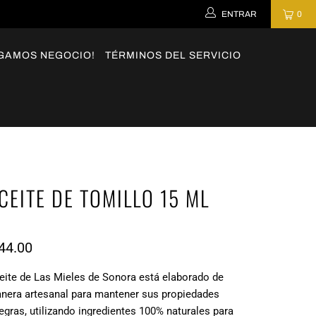
ENTRAR
0
GAMOS NEGOCIO!
TÉRMINOS DEL SERVICIO
CEITE DE TOMILLO 15 ML
44.00
eite de Las Mieles de Sonora está elaborado de
nera artesanal para mantener sus propiedades
tegras, utilizando ingredientes 100% naturales para