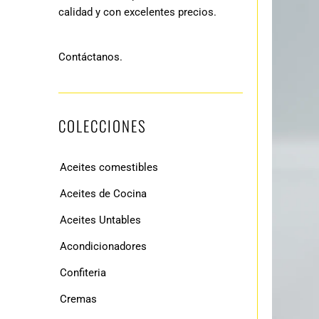
calidad y con excelentes precios.
Contáctanos.
COLECCIONES
Aceites comestibles
Aceites de Cocina
Aceites Untables
Acondicionadores
Confiteria
Cremas