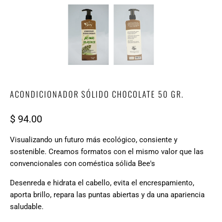
ACONDICIONADOR SÓLIDO CHOCOLATE 50 GR.
$ 94.00
Visualizando un futuro más ecológico, consiente y
sostenible. Creamos formatos con el mismo valor que las
convencionales con coméstica sólida Bee's
Desenreda e hidrata el cabello, evita el encrespamiento,
aporta brillo, repara las puntas abiertas y da una apariencia
saludable.