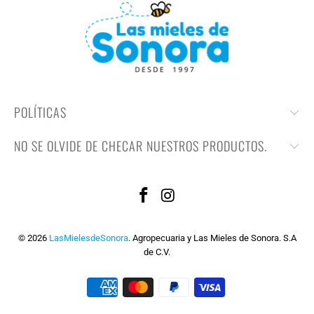
POLÍTICAS
NO SE OLVIDE DE CHECAR NUESTROS PRODUCTOS.
© 2026
LasMielesdeSonora
. Agropecuaria y Las Mieles de Sonora. S.A
de C.V.