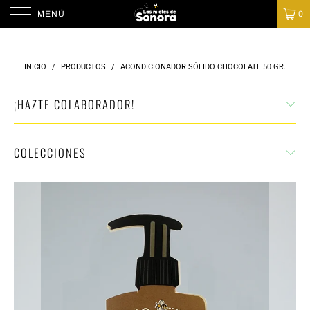
MENÚ
0
INICIO
/
PRODUCTOS
/
ACONDICIONADOR SÓLIDO CHOCOLATE 50 GR.
¡HAZTE COLABORADOR!
COLECCIONES