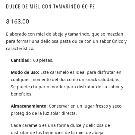
DULCE DE MIEL CON TAMARINDO 60 PZ
$ 163.00
Elaborado con miel de abeja y tamarindo, que se mezclan
para formar una deliciosa pasta dulce con un sabor único y
característico.
Cantidad:
60 piezas
.
Modo de uso:
Este caramelo es ideal para disfrutar en
cualquier momento del día como un snack saludable.
Se puede chupar o morder para disfrutar de su sabor y
beneficios.
Almacenamiento:
Conservar en un lugar fresco y seco,
protegido de la luz solar directa.
Cada caramelo es una forma dulce y deliciosa de
disfrutar de los beneficios de la miel de abeja.