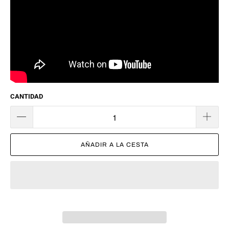
CANTIDAD
AÑADIR A LA CESTA