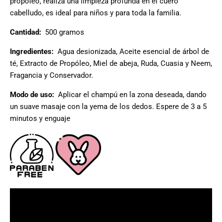
propóleo, realiza una limpieza profunda en el cuero
cabelludo, es ideal para niños y para toda la familia.
Cantidad:
500 gramos
Ingredientes:
Agua desionizada, Aceite esencial de árbol de
té, Extracto de Propóleo, Miel de abeja, Ruda, Cuasia y Neem,
Fragancia y Conservador.
Modo de uso:
Aplicar el champú en la zona deseada, dando
un suave masaje con la yema de los dedos. Espere de 3 a 5
minutos y enguaje