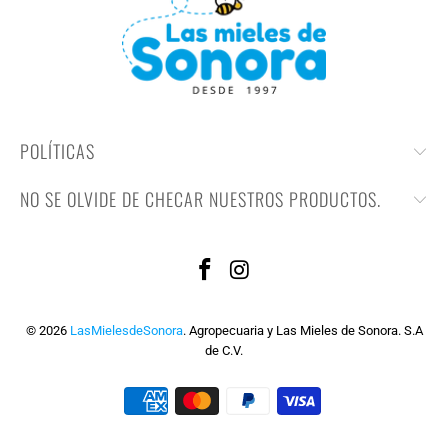
POLÍTICAS
NO SE OLVIDE DE CHECAR NUESTROS PRODUCTOS.
© 2026
LasMielesdeSonora
. Agropecuaria y Las Mieles de Sonora. S.A
de C.V.