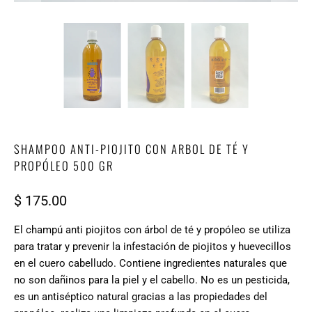
SHAMPOO ANTI-PIOJITO CON ARBOL DE TÉ Y
PROPÓLEO 500 GR
$ 175.00
El champú anti piojitos con árbol de té y propóleo se utiliza
para tratar y prevenir la infestación de piojitos y huevecillos
en el cuero cabelludo. Contiene ingredientes naturales que
no son dañinos para la piel y el cabello. No es un pesticida,
es un antiséptico natural gracias a las propiedades del