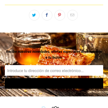
SUSCRIBETE
Recibe nuestras novedades, ofertas especiales directamente
a tu buzón.